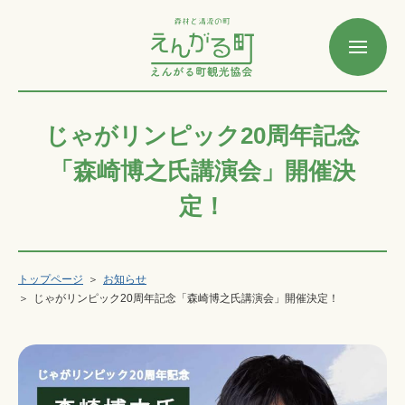
じゃがリンピック20周年記念
「森崎博之氏講演会」開催決
定！
トップページ
お知らせ
じゃがリンピック20周年記念「森崎博之氏講演会」開催決定！