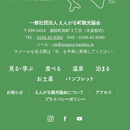
一般社団法人 えんがる町観光協会
〒099-0414 遠軽町南町３丁目（木楽館内）
TEL：
0158-42-8360
FAX：0158-42-8360
メール：
niji＠engaru-kankou.jp
※メールを送る際は「＠」を半角に変換してください。
見る・学ぶ
食べる
温泉
泊まる
お土産
パンフレット
お知らせ
えんがる観光協会について
アクセス
プライバシーポリシー