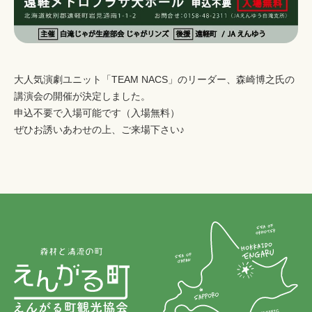
大人気演劇ユニット「TEAM NACS」のリーダー、森崎博之氏の
講演会の開催が決定しました。
申込不要で入場可能です（入場無料）
ぜひお誘いあわせの上、ご来場下さい♪