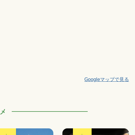
Googleマップで見る
メ