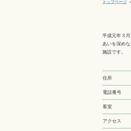
トップページ
平成元年３月
あいを深めな
施設です。
住所
電話番号
客室
アクセス