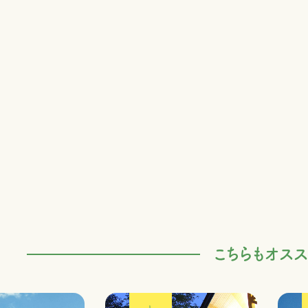
こちらもオスス