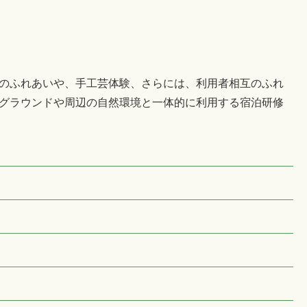
のふれあいや、手工芸体験、さらには、利用者相互のふれ
グラウンドや周辺の自然環境と一体的に利用する宿泊研修