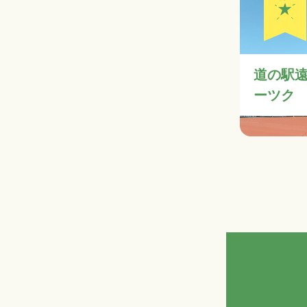
道の駅
ーツク