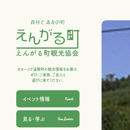
オホーツク遠軽町の観光情報をお届け。
ぜひ、ご家族、ご友人と
遊びに来てください。
Event
イベント情報
See,Learn
見る・学ぶ