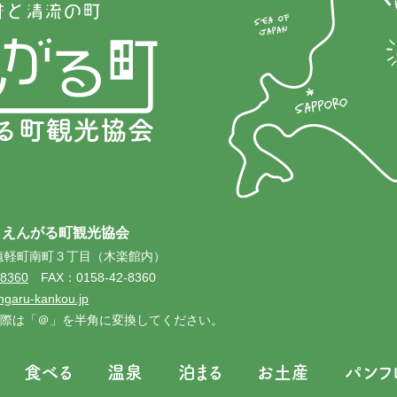
 えんがる町観光協会
4 遠軽町南町３丁目（木楽館内）
-8360
FAX：0158-42-8360
ngaru-kankou.jp
際は「＠」を半角に変換してください。
食べる
温泉
泊まる
お土産
パンフ